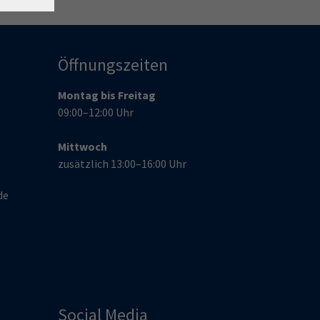
Öffnungszeiten
Montag bis Freitag
09:00–12:00 Uhr
Mittwoch
zusätzlich 13:00–16:00 Uhr
de
Social Media