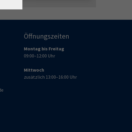
Öffnungszeiten
Montag bis Freitag
09:00–12:00 Uhr
Mittwoch
zusätzlich 13:00–16:00 Uhr
de