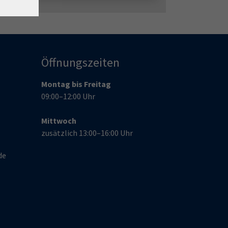
Öffnungszeiten
Montag bis Freitag
09:00–12:00 Uhr
Mittwoch
zusätzlich 13:00–16:00 Uhr
de