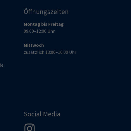
Öffnungszeiten
Montag bis Freitag
09:00–12:00 Uhr
Mittwoch
zusätzlich 13:00–16:00 Uhr
de
Social Media