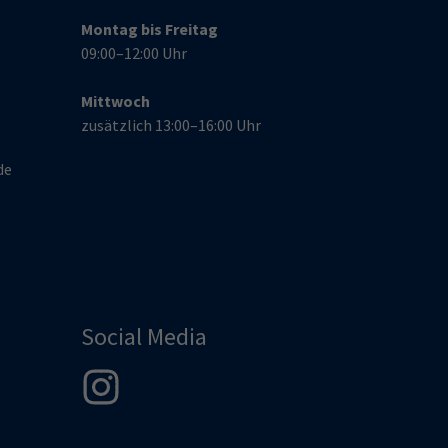
Montag bis Freitag
09:00–12:00 Uhr
Mittwoch
zusätzlich 13:00–16:00 Uhr
de
Social Media